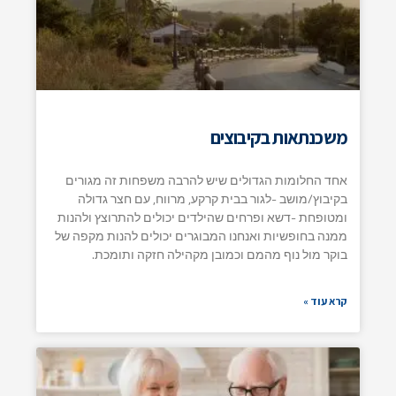
משכנתאות בקיבוצים
אחד החלומות הגדולים שיש להרבה משפחות זה מגורים
בקיבוץ/מושב -לגור בבית קרקע, מרווח, עם חצר גדולה
ומטופחת -דשא ופרחים שהילדים יכולים להתרוצץ ולהנות
ממנה בחופשיות ואנחנו המבוגרים יכולים להנות מקפה של
בוקר מול נוף מהמם וכמובן מקהילה חזקה ותומכת.
קרא עוד »