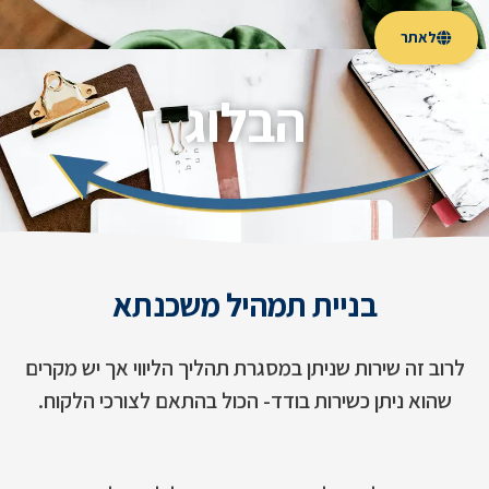
לאתר
הבלוג
בניית תמהיל משכנתא
לרוב זה שירות שניתן במסגרת תהליך הליווי אך יש מקרים
שהוא ניתן כשירות בודד- הכול בהתאם לצורכי הלקוח.