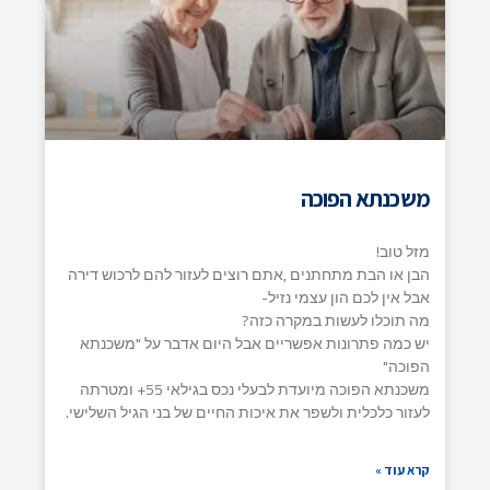
משכנתא הפוכה
מזל טוב!
הבן או הבת מתחתנים ,אתם רוצים לעזור להם לרכוש דירה
אבל אין לכם הון עצמי נזיל-
מה תוכלו לעשות במקרה כזה?
יש כמה פתרונות אפשריים אבל היום אדבר על "משכנתא
הפוכה"
משכנתא הפוכה מיועדת לבעלי נכס בגילאי 55+ ומטרתה
לעזור כלכלית ולשפר את איכות החיים של בני הגיל השלישי.
קרא עוד »