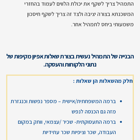
התמהיל צריך לשקף את יכולת הלווים לעמוד בהחזרי
המשכנתא בצורה יציבה ולצד זה צריך לשקף חיסכון
משמעותי ביחס לתמהיל אחר.
הבנייה של התמהיל נעשית בצורת שאלות אפיון מקיפות של
נתוני הלקוחות והעסקה.
חלק מהשאלות הן שאלות :
ברמה המשפחתית/אישית – מספר נפשות וכנגזרת
מזה גם הכנסה לנפש
ברמה התעסוקתית- שכיר /עצמאי, וותק במקום
העבודה, שכר וציפיות שכר עתידיות