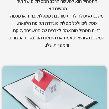
התמהיל הוא למעשה הרכב המסלולים של תיק
המשכנתא.
משכנתא יכולה להיות מורכבת ממסלול בודד או מכמה
מסלולים ולכל מסלול מוגדרת תקופת הלוואה.
בניית תמהיל מותאמת לצרכים של המשפחה/לוקח
המשכנתא והיא תואמת את היכולות הפיננסיות הרצונות
והמטרות שלו.