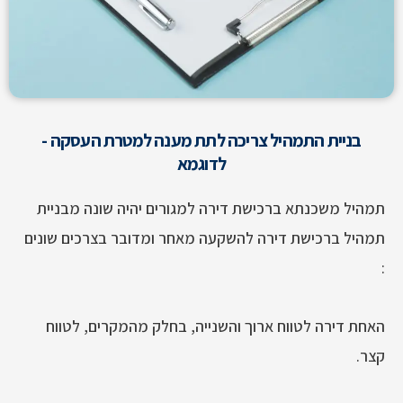
בניית התמהיל צריכה לתת מענה למטרת העסקה -
לדוגמא
תמהיל משכנתא ברכישת דירה למגורים יהיה שונה מבניית
תמהיל ברכישת דירה להשקעה מאחר ומדובר בצרכים שונים
:
האחת דירה לטווח ארוך והשנייה, בחלק מהמקרים, לטווח
קצר.