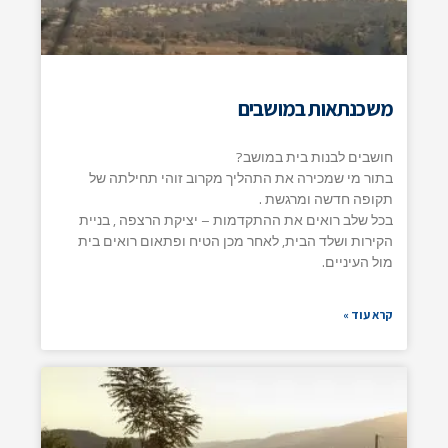
משכנתאות במושבים
חושבים לבנות בית במושב?
בתור מי שמכירה את התהליך מקרוב זוהי תחילתה של
תקופה חדשה ומרגשת .
בכל שלב רואים את ההתקדמות – יציקת הרצפה , בניית
הקירות ושלד הבית, לאחר מכן הטיח ופתאום רואים בית
מול העיניים.
קרא עוד »